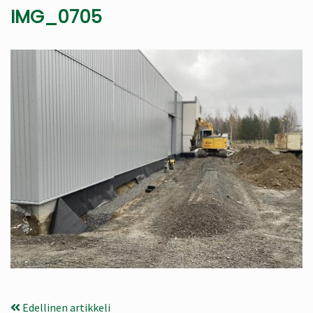
IMG_0705
Edellinen artikkeli