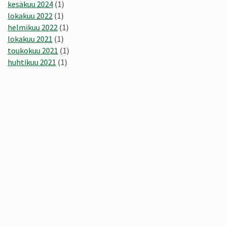
kesäkuu 2024
(1)
lokakuu 2022
(1)
helmikuu 2022
(1)
lokakuu 2021
(1)
toukokuu 2021
(1)
huhtikuu 2021
(1)