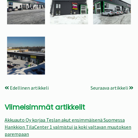
Edellinen artikkeli
Seuraava artikkeli
Viimeisimmät artikkelit
Akkuauto Oy korjaa Teslan akut ensimmäisenä Suomessa
Hankkion TilaCenter 1 valmistui ja koki valtavan muutoksen
parempaan