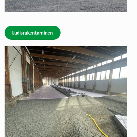
Uudisrakentaminen