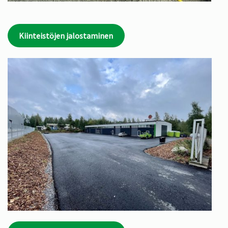
Kiinteistöjen jalostaminen