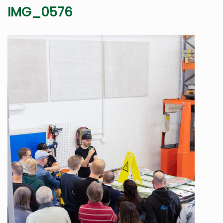
IMG_0576