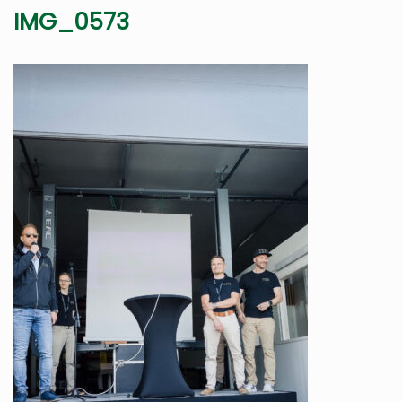
IMG_0573