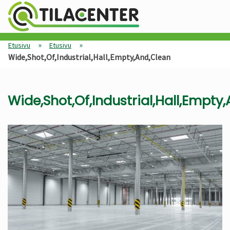
»
»
Etusivu
Etusivu
Wide,Shot,Of,Industrial,Hall,Empty,And,Clean
Wide,Shot,Of,Industrial,Hall,Empty