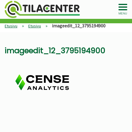
MENU
»
»
imageedit_12_3795194900
Etusivu
Etusivu
imageedit_12_3795194900