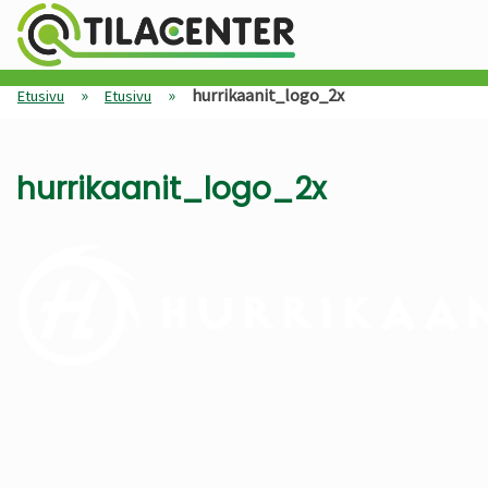
»
»
hurrikaanit_logo_2x
Etusivu
Etusivu
hurrikaanit_logo_2x