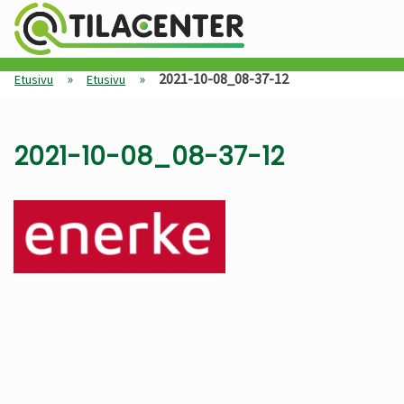
»
»
2021-10-08_08-37-12
Etusivu
Etusivu
2021-10-08_08-37-12